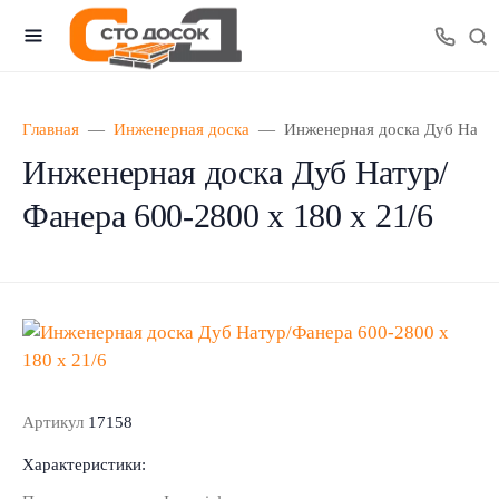
Главная
Инженерная доска
Инженерная доска Дуб Натур
Инженерная доска Дуб Натур/
Фанера 600-2800 х 180 х 21/6
Артикул
17158
Характеристики: