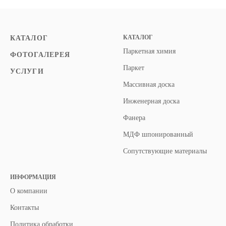
КАТАЛОГ
КАТАЛОГ
Паркетная химия
ФОТОГАЛЕРЕЯ
Паркет
УСЛУГИ
Массивная доска
Инженерная доска
Фанера
МДФ шпонированный
Сопутствующие материалы
ИНФОРМАЦИЯ
О компании
Контакты
Политика обработки