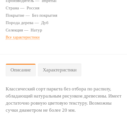
Производитель
Imperial
Страна
Россия
Покрытие
Без покрытия
Порода дерева
Дуб
Селекция
Натур
Все характеристики
Описание
Характеристики
Классический сорт паркета без отбора по распилу,
обладающий натуральным рисунком древесины. Имеет
достаточно ровную цветовую текстуру. Возможны
сучки диаметром не более 20 мм.