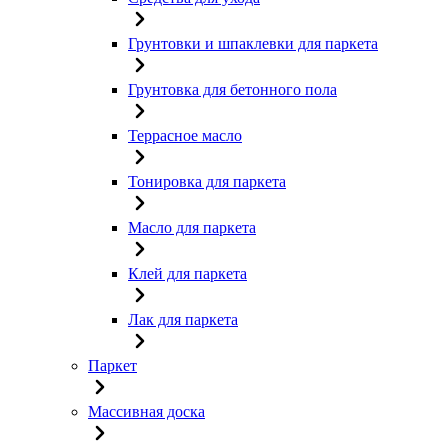
Грунтовки и шпаклевки для паркета
Грунтовка для бетонного пола
Террасное масло
Тонировка для паркета
Масло для паркета
Клей для паркета
Лак для паркета
Паркет
Массивная доска