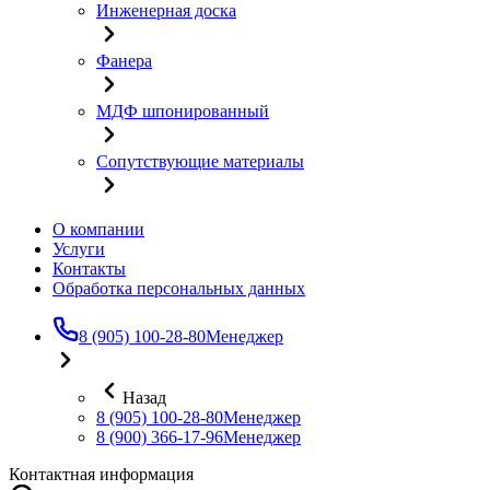
Инженерная доска
Фанера
МДФ шпонированный
Сопутствующие материалы
О компании
Услуги
Контакты
Обработка персональных данных
8 (905) 100-28-80
Менеджер
Назад
8 (905) 100-28-80
Менеджер
8 (900) 366-17-96
Менеджер
Контактная информация