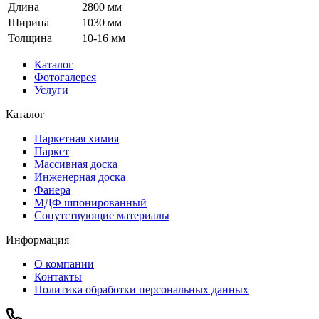
Длина
2800 мм
Ширина
1030 мм
Толщина
10-16 мм
Каталог
Фотогалерея
Услуги
Каталог
Паркетная химия
Паркет
Массивная доска
Инженерная доска
Фанера
МДФ шпонированный
Сопутствующие материалы
Информация
О компании
Контакты
Политика обработки персональных данных