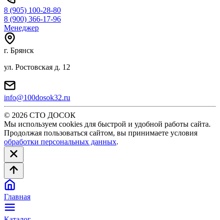
8 (905) 100-28-80
8 (900) 366-17-96
Менеджер
г. Брянск
ул. Ростовская д. 12
info@100dosok32.ru
© 2026 СТО ДОСОК
Мы используем cookies для быстрой и удобной работы сайта.
Продолжая пользоваться сайтом, вы принимаете условия
обработки персональных данных
.
Главная
Каталог