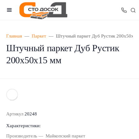
Главная
Паркет
Штучный паркет Дуб Рустик 200х50х1
Штучный паркет Дуб Рустик
200х50х15 мм
Артикул
20248
Характеристики:
Производитель
Майкопский паркет