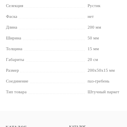
Селекция
Рустик
Фаска
нет
Длина
200 мм
Ширина
50 мм
Толщина
15 мм
Габариты
20 см
Размер
200х50х15 мм
Соединение
паз-гребень
Тип товара
Штучный паркет