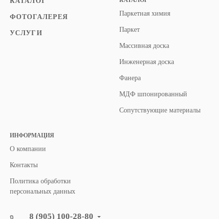
КАТАЛОГ
КАТАЛОГ
Паркетная химия
ФОТОГАЛЕРЕЯ
Паркет
УСЛУГИ
Массивная доска
Инженерная доска
Фанера
МДФ шпонированный
Сопутствующие материалы
ИНФОРМАЦИЯ
О компании
Контакты
Политика обработки
персональных данных
8 (905) 100-28-80