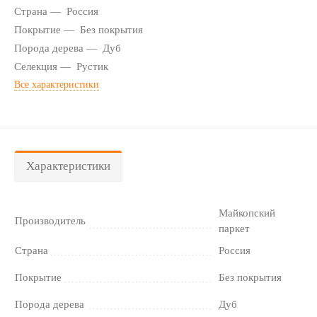
Страна
Россия
Покрытие
Без покрытия
Порода дерева
Дуб
Селекция
Рустик
Все характеристики
Характеристики
Майкопский
Производитель
паркет
Страна
Россия
Покрытие
Без покрытия
Порода дерева
Дуб