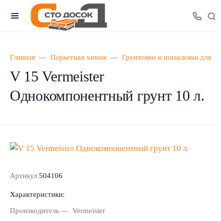
Главная
Паркетная химия
Грунтовки и шпаклевки для па
V 15 Vermeister
Однокомпонентный грунт 10 л.
Артикул
504106
Характеристики:
Производитель
Vermeister