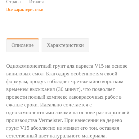
Страна
Италия
Все характеристики
Описание
Характеристики
Однокомпонентный грунт для паркета V15 на основе
виниловых смол. Благодаря особенностям своей
формулы, продукт обладает чрезвычайно коротким
временем высыхания (30 минут), что позволяет
провести полный комплекс лакокрасочных работ в
сжатые сроки. Идеально сочетается с
однокомпонентными лаками на основе растворителей
производства Vermeister. При нанесении на дерево
грунт V15 абсолютно не меняет его тон, оставляя
естественный цвет натурального материала.