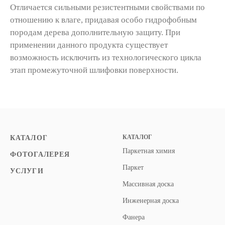
Отличается сильными резистентными свойствами по
отношению к влаге, придавая особо гидрофобным
породам дерева дополнительную защиту. При
применении данного продукта существует
возможность исключить из технологического цикла
этап промежуточной шлифовки поверхности.
КАТАЛОГ
КАТАЛОГ
Паркетная химия
ФОТОГАЛЕРЕЯ
Паркет
УСЛУГИ
Массивная доска
Инженерная доска
Фанера