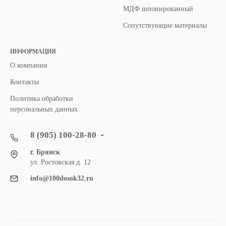
МДФ шпонированный
Сопутствующие материалы
ИНФОРМАЦИЯ
О компании
Контакты
Политика обработки
персональных данных
8 (905) 100-28-80
г. Брянск
ул. Ростовская д. 12
info@100dosok32.ru