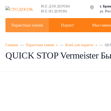
ВСЕ ДЛЯ ДЕРЕВА
г. Бря
ВСЕ ИЗ ДЕРЕВА
ул. Рос
Паркетная химия
Паркет
Массивная
Главная
Паркетная химия
Клей для паркета
QUI
QUICK STOP Vermeister Бы