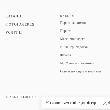
КАТАЛОГ
КАТАЛОГ
Паркетная химия
ФОТОГАЛЕРЕЯ
Паркет
УСЛУГИ
Массивная доска
Инженерная доска
Фанера
МДФ шпонированный
Сопутствующие материалы
© 2026 СТО ДОСОК
Мы используем cookies для быстрой и удо