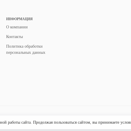
ИНФОРМАЦИЯ
О компании
Контакты
Политика обработки
персональных данных
бной работы сайта. Продолжая пользоваться сайтом, вы принимаете усло