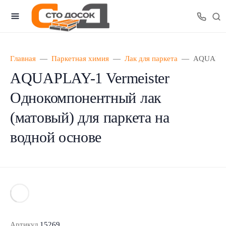
Главная
Паркетная химия
Лак для паркета
AQUAPLAY
AQUAPLAY-1 Vermeister
Однокомпонентный лак
(матовый) для паркета на
водной основе
Артикул
15269