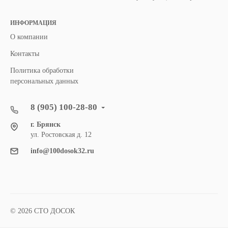
ИНФОРМАЦИЯ
О компании
Контакты
Политика обработки
персональных данных
8 (905) 100-28-80
г. Брянск
ул. Ростовская д. 12
info@100dosok32.ru
© 2026 СТО ДОСОК