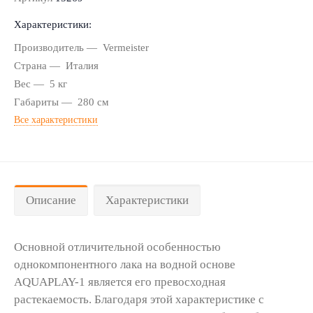
Характеристики:
Производитель
Vermeister
Страна
Италия
Вес
5 кг
Габариты
280 см
Все характеристики
Описание
Характеристики
Основной отличительной особенностью
однокомпонентного лака на водной основе
AQUAPLAY-1 является его превосходная
растекаемость. Благодаря этой характеристике с