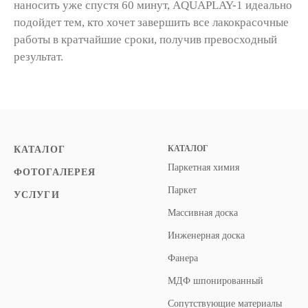
наносить уже спустя 60 минут, AQUAPLAY-1 идеально
подойдет тем, кто хочет завершить все лакокрасочные
работы в кратчайшие сроки, получив превосходный
результат.
КАТАЛОГ
КАТАЛОГ
Паркетная химия
ФОТОГАЛЕРЕЯ
Паркет
УСЛУГИ
Массивная доска
Инженерная доска
Фанера
МДФ шпонированный
Сопутствующие материалы