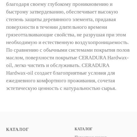
благодаря своему глубокому проникновению и
быстрому затвердеванию, обеспечивает высокую
степень защиты деревянного элемента, придавая
поверхности в течении длительного времени
грязеотталкивающие свойства, не разрушая при этом
необходимую и естественную воздухопроницаемость.
По сравнению с обычными системами покрытия полов
маслом, поверхности покрытые CERADURA Hardwax-
oil, легко чистить и обслуживать. CERADURA
Hardwax-oil создает благоприятные условия для
ежедневного комфортного проживания, сочетая
эстетическую ценность с натуральностью сырья.
КАТАЛОГ
КАТАЛОГ