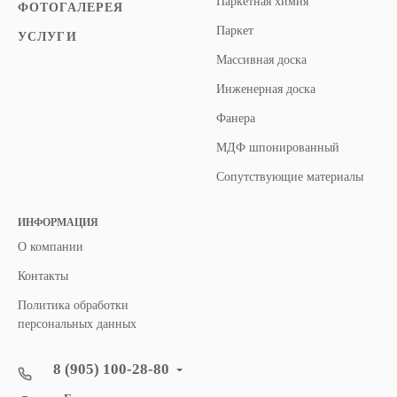
Паркетная химия
ФОТОГАЛЕРЕЯ
Паркет
УСЛУГИ
Массивная доска
Инженерная доска
Фанера
МДФ шпонированный
Сопутствующие материалы
ИНФОРМАЦИЯ
О компании
Контакты
Политика обработки
персональных данных
8 (905) 100-28-80