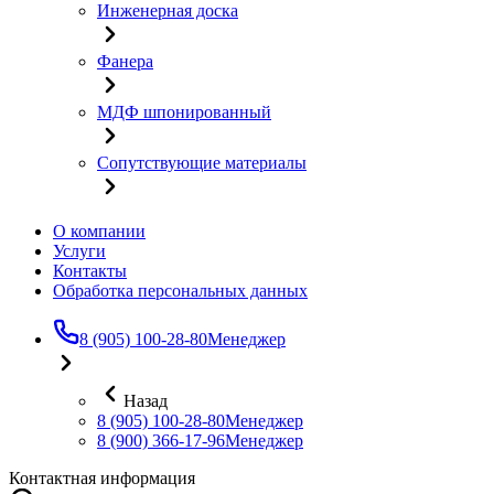
Инженерная доска
Фанера
МДФ шпонированный
Сопутствующие материалы
О компании
Услуги
Контакты
Обработка персональных данных
8 (905) 100-28-80
Менеджер
Назад
8 (905) 100-28-80
Менеджер
8 (900) 366-17-96
Менеджер
Контактная информация