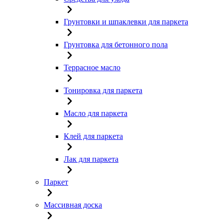
Грунтовки и шпаклевки для паркета
Грунтовка для бетонного пола
Террасное масло
Тонировка для паркета
Масло для паркета
Клей для паркета
Лак для паркета
Паркет
Массивная доска