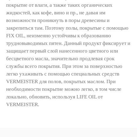
покрытие от влаги, а также таких органических
жидкостей, как кофе, вино и пр., не давая им
возможности проникнуть в поры древесины и
закрепиться там. Поэтому полы, покрытые с помощью
FIX OIL, неизменно устойчивы к образованию
трудновыводимых пятен. Данный продукт фиксирует и
защищает первый слой нанесенного цветного или
бесцветного масла, значительно продлевая срок
службы всего покрытия. При этом за поверхностью
легко ухаживать с помощью специальных средств
VERMEISTER для полов, покрытых маслом. При
необходимости покрытие можно легко, в том числе
локально, обновить, используя LIFE OIL от
VERMEISTER.