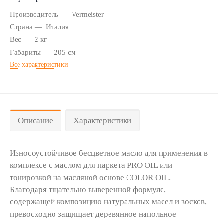
Производитель
Vermeister
Страна
Италия
Вес
2 кг
Габариты
205 см
Все характеристики
Описание
Характеристики
Износоустойчивое бесцветное масло для применения в
комплексе с маслом для паркета PRO OIL или
тонировкой на масляной основе COLOR OIL.
Благодаря тщательно выверенной формуле,
содержащей композицию натуральных масел и восков,
превосходно защищает деревянное напольное