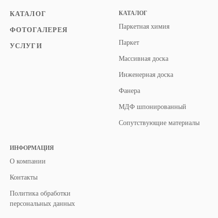
КАТАЛОГ
КАТАЛОГ
Паркетная химия
ФОТОГАЛЕРЕЯ
Паркет
УСЛУГИ
Массивная доска
Инженерная доска
Фанера
МДФ шпонированный
Сопутствующие материалы
ИНФОРМАЦИЯ
О компании
Контакты
Политика обработки
персональных данных