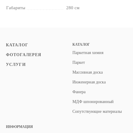
Габариты
280 см
КАТАЛОГ
КАТАЛОГ
Паркетная химия
ФОТОГАЛЕРЕЯ
Паркет
УСЛУГИ
Массивная доска
Инженерная доска
Фанера
МДФ шпонированный
Сопутствующие материалы
ИНФОРМАЦИЯ