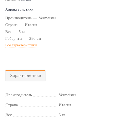
Характеристики:
Производитель
Vermeister
Страна
Италия
Вес
5 кг
Габариты
280 см
Все характеристики
Характеристики
Производитель
Vermeister
Страна
Италия
Вес
5 кг