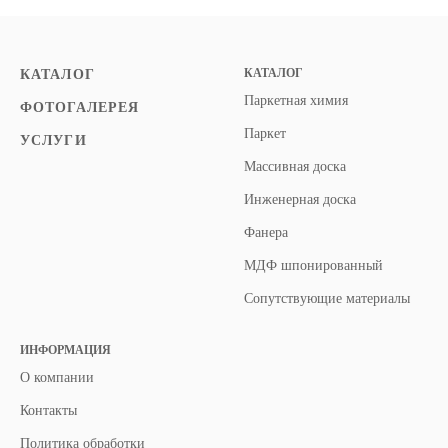
КАТАЛОГ
КАТАЛОГ
Паркетная химия
ФОТОГАЛЕРЕЯ
Паркет
УСЛУГИ
Массивная доска
Инженерная доска
Фанера
МДФ шпонированный
Сопутствующие материалы
ИНФОРМАЦИЯ
О компании
Контакты
Политика обработки