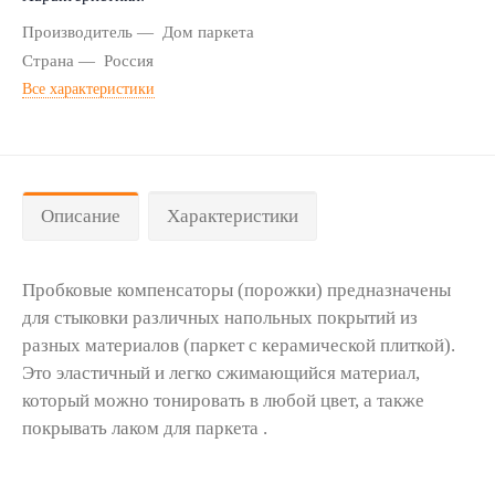
Производитель
Дом паркета
Страна
Россия
Все характеристики
Описание
Характеристики
Пробковые компенсаторы (порожки) предназначены
для стыковки различных напольных покрытий из
разных материалов (паркет с керамической плиткой).
Это эластичный и легко сжимающийся материал,
который можно тонировать в любой цвет, а также
покрывать лаком для паркета .