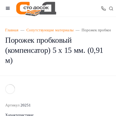
Главная
Сопутствующие материалы
Порожек пробковый 
Порожек пробковый
(компенсатор) 5 х 15 мм. (0,91
м)
Артикул
20251
Характеристики: