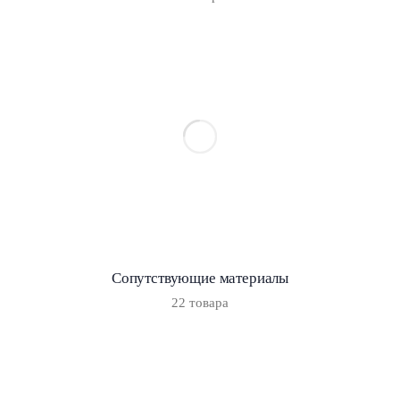
Сопутствующие материалы
22 товара