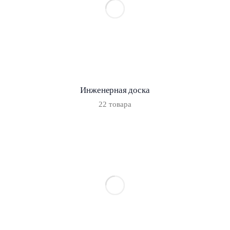
Инженерная доска
22 товара