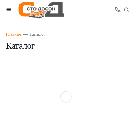
Главная
Каталог
Каталог