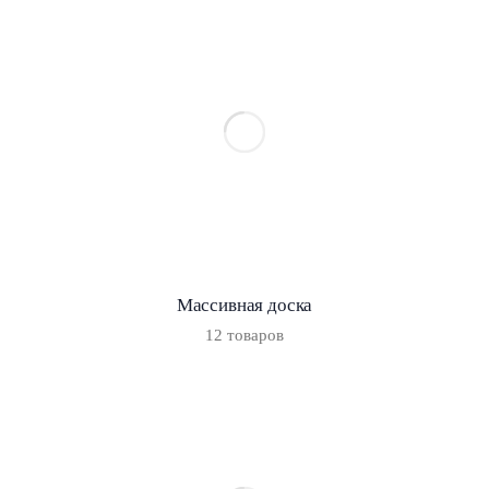
Массивная доска
12 товаров