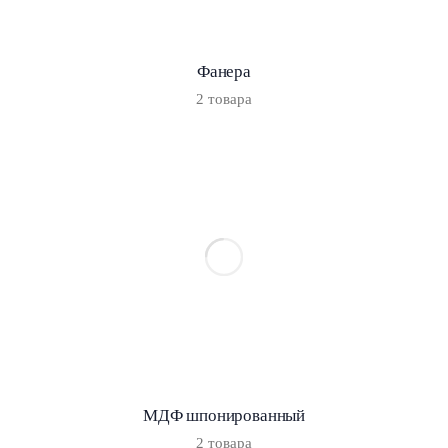
Фанера
2 товара
МДФ шпонированный
2 товара