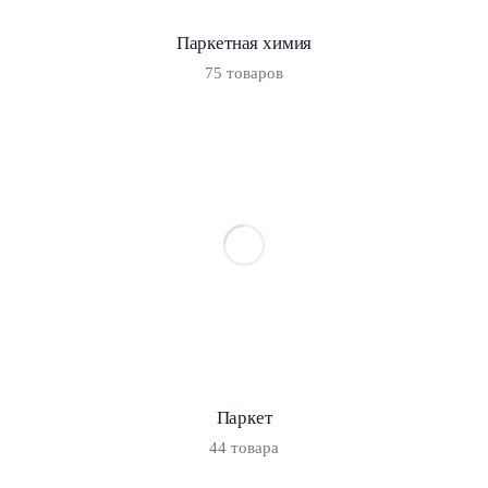
Паркетная химия
75 товаров
Паркет
44 товара