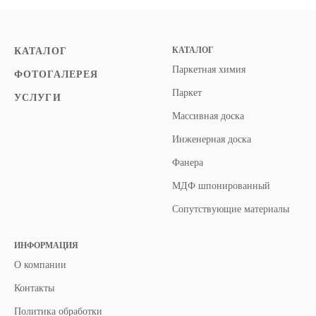
КАТАЛОГ
КАТАЛОГ
Паркетная химия
ФОТОГАЛЕРЕЯ
Паркет
УСЛУГИ
Массивная доска
Инженерная доска
Фанера
МДФ шпонированный
Сопутствующие материалы
ИНФОРМАЦИЯ
О компании
Контакты
Политика обработки